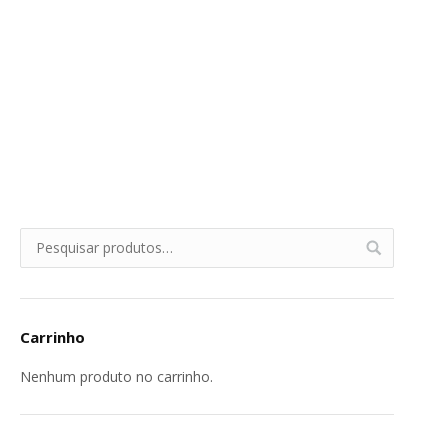
Carrinho
Nenhum produto no carrinho.