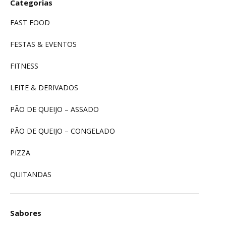
Categorias
FAST FOOD
FESTAS & EVENTOS
FITNESS
LEITE & DERIVADOS
PÃO DE QUEIJO – ASSADO
PÃO DE QUEIJO – CONGELADO
PIZZA
QUITANDAS
Sabores