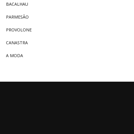
BACALHAU
PARMESÃO
PROVOLONE
CANASTRA
A MODA