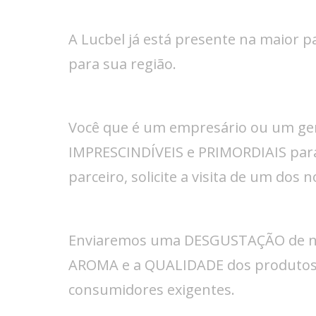
A Lucbel já está presente na maior p
para sua região.
Você que é um empresário ou um ger
IMPRESCINDÍVEIS e PRIMORDIAIS par
parceiro, solicite a visita de um dos
Enviaremos uma DESGUSTAÇÃO de noss
AROMA e a QUALIDADE dos produtos 
consumidores exigentes.