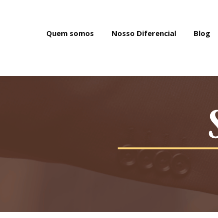
Quem somos
Nosso Diferencial
Blog