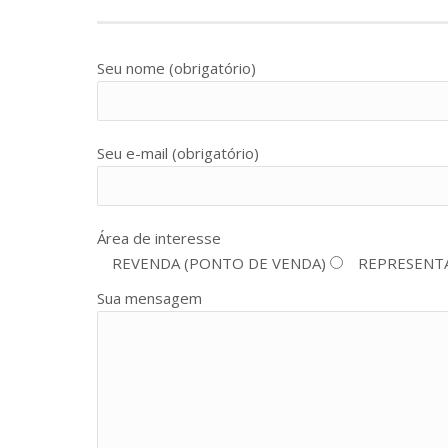
Seu nome (obrigatório)
Seu e-mail (obrigatório)
Área de interesse
REVENDA (PONTO DE VENDA)
REPRESENT
Sua mensagem