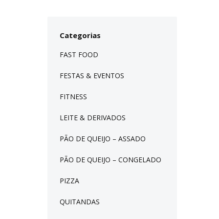
Categorias
FAST FOOD
FESTAS & EVENTOS
FITNESS
LEITE & DERIVADOS
PÃO DE QUEIJO – ASSADO
PÃO DE QUEIJO – CONGELADO
PIZZA
QUITANDAS