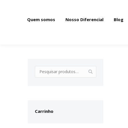
Quem somos
Nosso Diferencial
Blog
Carrinho