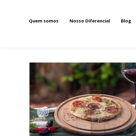
Quem somos
Nosso Diferencial
Blog